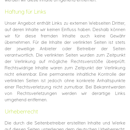
Haftung für Links
Unser Angebot enthält Links zu externen Webseiten Dritter,
auf deren Inhalte wir keinen Einfluss haben. Deshalb können
wir für diese fremden Inhalte auch keine Gewähr
übernehmen. Für die Inhalte der verlinkten Seiten ist stets
der jeweilige Anbieter oder Betreiber der Seiten
verantwortlich. Die verlinkten Seiten wurden zum Zeitpunkt
der Verlinkung auf mögliche Rechtsverstöße überprüft.
Rechtswidrige Inhalte waren zum Zeitpunkt der Verlinkung
nicht erkennbar. Eine permanente inhaltliche Kontrolle der
verlinkten Seiten ist jedoch ohne konkrete Anhaltspunkte
einer Rechtsverletzung nicht zumutbar. Bei Bekanntwerden
von Rechtsverletzungen werden wir derartige Links
umgehend entfernen.
Urheberrecht
Die durch die Seitenbetreiber erstellten Inhalte und Werke
auf diesen Seiten unterliegen dem deutschen Urheberrecht.