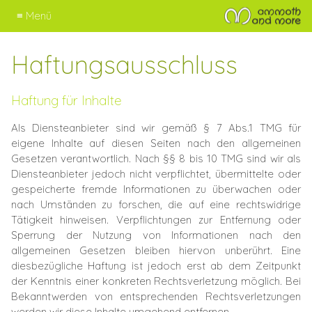
≡ Menü
Haftungsausschluss
Haftung für Inhalte
Als Diensteanbieter sind wir gemäß § 7 Abs.1 TMG für
eigene Inhalte auf diesen Seiten nach den allgemeinen
Gesetzen verantwortlich. Nach §§ 8 bis 10 TMG sind wir als
Diensteanbieter jedoch nicht verpflichtet, übermittelte oder
gespeicherte fremde Informationen zu überwachen oder
nach Umständen zu forschen, die auf eine rechtswidrige
Tätigkeit hinweisen. Verpflichtungen zur Entfernung oder
Sperrung der Nutzung von Informationen nach den
allgemeinen Gesetzen bleiben hiervon unberührt. Eine
diesbezügliche Haftung ist jedoch erst ab dem Zeitpunkt
der Kenntnis einer konkreten Rechtsverletzung möglich. Bei
Bekanntwerden von entsprechenden Rechtsverletzungen
werden wir diese Inhalte umgehend entfernen.